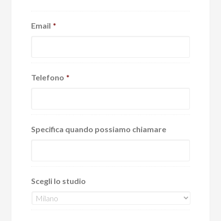
Email
*
Telefono
*
Specifica quando possiamo chiamare
Scegli lo studio