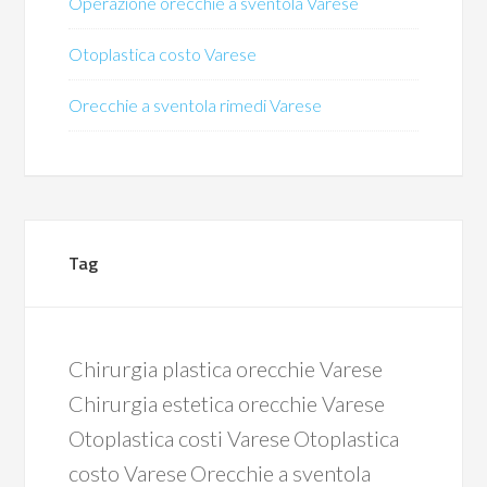
Operazione orecchie a sventola Varese
Otoplastica costo Varese
Orecchie a sventola rimedi Varese
Tag
Chirurgia plastica orecchie Varese
Chirurgia estetica orecchie Varese
Otoplastica costi Varese
Otoplastica
costo Varese
Orecchie a sventola