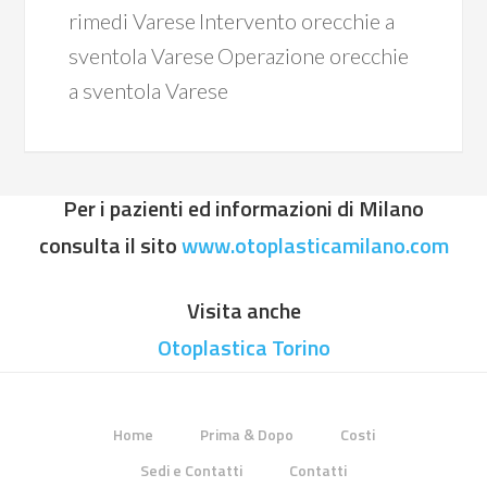
rimedi Varese
Intervento orecchie a
sventola Varese
Operazione orecchie
a sventola Varese
Per i pazienti ed informazioni di Milano
consulta il sito
www.otoplasticamilano.com
Visita anche
Otoplastica Torino
Home
Prima & Dopo
Costi
Sedi e Contatti
Contatti