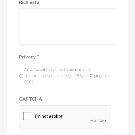
Richiesta
Privacy
*
Autorizzo il trattamento dei miei dati
personali, ai sensi del D.lgs. 196 del 30 giugno
2006
CAPTCHA