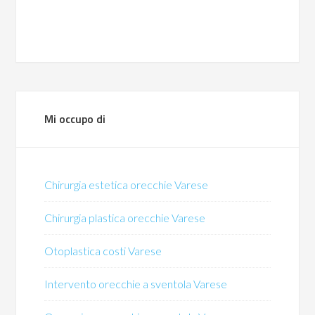
Mi occupo di
Chirurgia estetica orecchie Varese
Chirurgia plastica orecchie Varese
Otoplastica costi Varese
Intervento orecchie a sventola Varese