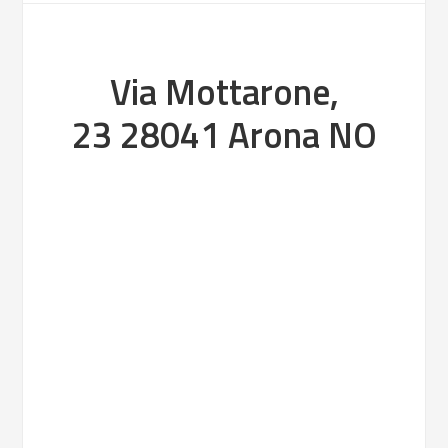
Via Mottarone,
23 28041 Arona NO