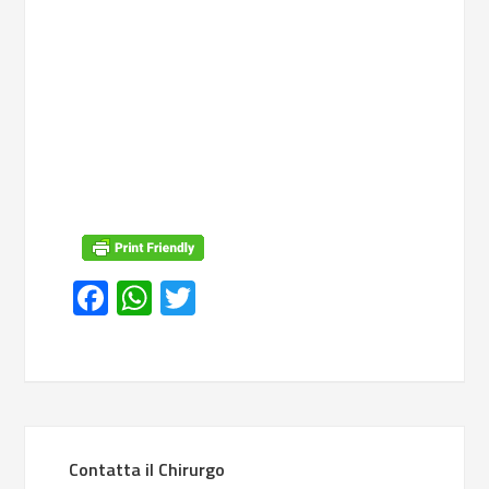
Facebook
WhatsApp
Twitter
Contatta il Chirurgo