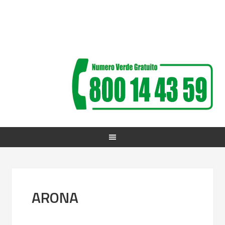
ARONA