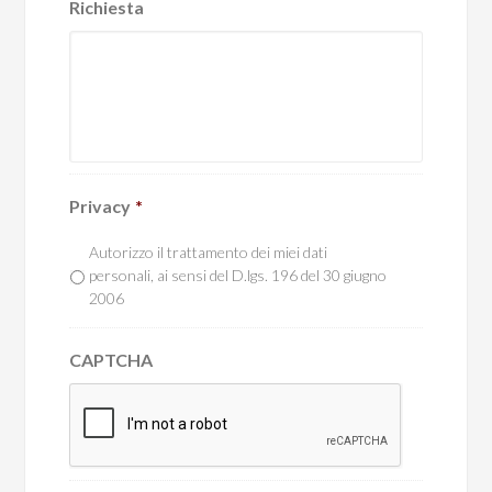
Richiesta
Privacy
*
Autorizzo il trattamento dei miei dati
personali, ai sensi del D.lgs. 196 del 30 giugno
2006
CAPTCHA