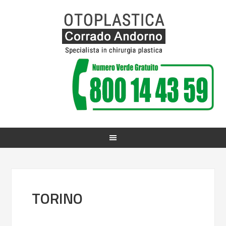
TORINO