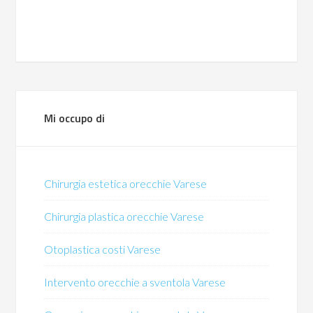
Mi occupo di
Chirurgia estetica orecchie Varese
Chirurgia plastica orecchie Varese
Otoplastica costi Varese
Intervento orecchie a sventola Varese