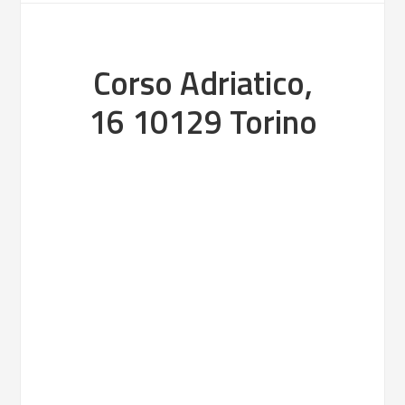
Corso Adriatico,
16 10129 Torino