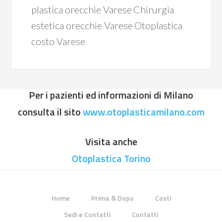
plastica orecchie Varese
Chirurgia
estetica orecchie Varese
Otoplastica
costo Varese
Per i pazienti ed informazioni di Milano
consulta il sito
www.otoplasticamilano.com
Visita anche
Otoplastica Torino
Home
Prima & Dopo
Costi
Sedi e Contatti
Contatti