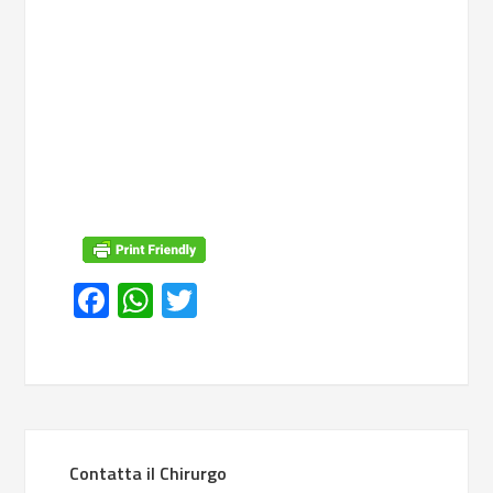
Facebook
WhatsApp
Twitter
Contatta il Chirurgo