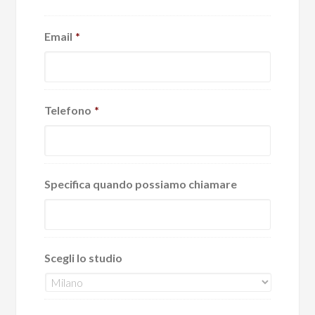
Email
*
Telefono
*
Specifica quando possiamo chiamare
Scegli lo studio