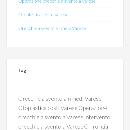
Operazione orecchie a sventola Varese
Otoplastica costo Varese
Orecchie a sventola rimedi Varese
Tag
Orecchie a sventola rimedi Varese
Otoplastica costi Varese
Operazione
orecchie a sventola Varese
Intervento
orecchie a sventola Varese
Chirurgia